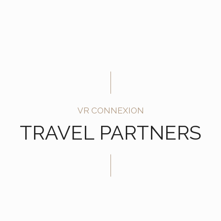
VR CONNEXION
TRAVEL PARTNERS