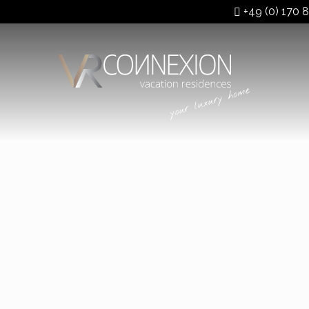
+49 (0) 170